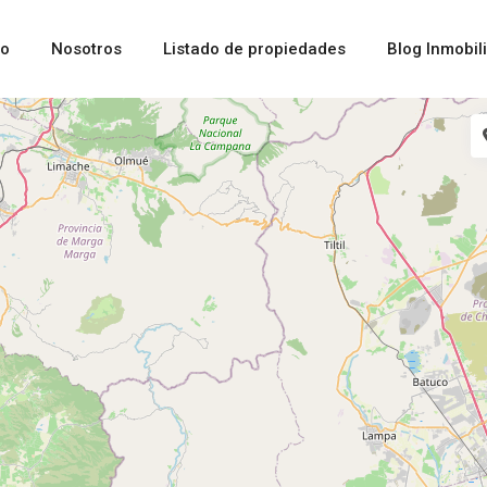
io
Nosotros
Listado de propiedades
Blog Inmobili