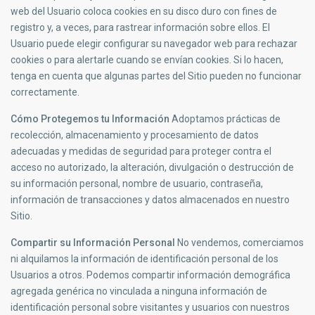
web del Usuario coloca cookies en su disco duro con fines de
registro y, a veces, para rastrear información sobre ellos. El
Usuario puede elegir configurar su navegador web para rechazar
cookies o para alertarle cuando se envían cookies. Si lo hacen,
tenga en cuenta que algunas partes del Sitio pueden no funcionar
correctamente.
Cómo Protegemos tu Información
Adoptamos prácticas de
recolección, almacenamiento y procesamiento de datos
adecuadas y medidas de seguridad para proteger contra el
acceso no autorizado, la alteración, divulgación o destrucción de
su información personal, nombre de usuario, contraseña,
información de transacciones y datos almacenados en nuestro
Sitio.
Compartir su Información Personal
No vendemos, comerciamos
ni alquilamos la información de identificación personal de los
Usuarios a otros. Podemos compartir información demográfica
agregada genérica no vinculada a ninguna información de
identificación personal sobre visitantes y usuarios con nuestros