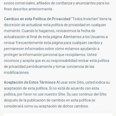
socios comerciales, afiliados de confianza y anunciantes para los
fines descritos anteriormente.
Cambios en esta Política de Privacidad
“Todos Invierten” tiene la
discreción de actualizar esta política de privacidad en cualquier
momento. Cuando lo hagamos, revisaremos la fecha de
actualización al final de esta página. Alentamos a los Usuarios a
revisar frecuentemente esta página para cualquier cambio y
permanecer informados sobre cómo estamos ayudando a
proteger la información personal que recopilamos. Usted
reconoce y acepta que es su responsabilidad revisar esta política
de privacidad periódicamente y tomar conciencia de las
modificaciones.
Aceptación de Estos Términos
Al usar este Sitio, usted indica su
aceptación de esta política. Si no está de acuerdo con esta
política, por favor no use nuestro Sitio. Su uso continuo del Sitio
después de la publicación de cambios en esta política se
considerará como su aceptación de dichos cambios.