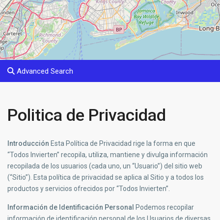
Advanced Search
Politica de Privacidad
Introducción
Esta Política de Privacidad rige la forma en que
“Todos Invierten” recopila, utiliza, mantiene y divulga información
recopilada de los usuarios (cada uno, un “Usuario”) del sitio web
(“Sitio”). Esta política de privacidad se aplica al Sitio y a todos los
productos y servicios ofrecidos por “Todos Invierten”.
Información de Identificación Personal
Podemos recopilar
información de identificación personal de los Usuarios de diversas