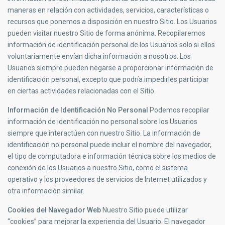
maneras en relación con actividades, servicios, características o
recursos que ponemos a disposición en nuestro Sitio. Los Usuarios
pueden visitar nuestro Sitio de forma anónima. Recopilaremos
información de identificación personal de los Usuarios solo si ellos
voluntariamente envían dicha información a nosotros. Los
Usuarios siempre pueden negarse a proporcionar información de
identificación personal, excepto que podría impedirles participar
en ciertas actividades relacionadas con el Sitio.
Información de Identificación No Personal
Podemos recopilar
información de identificación no personal sobre los Usuarios
siempre que interactúen con nuestro Sitio. La información de
identificación no personal puede incluir el nombre del navegador,
el tipo de computadora e información técnica sobre los medios de
conexión de los Usuarios a nuestro Sitio, como el sistema
operativo y los proveedores de servicios de Internet utilizados y
otra información similar.
Cookies del Navegador Web
Nuestro Sitio puede utilizar
“cookies” para mejorar la experiencia del Usuario. El navegador